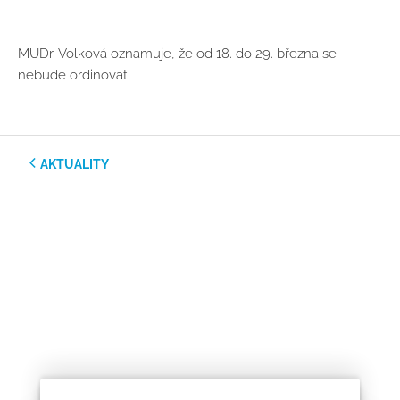
MUDr. Volková oznamuje, že od 18. do 29. března se
nebude ordinovat.
AKTUALITY