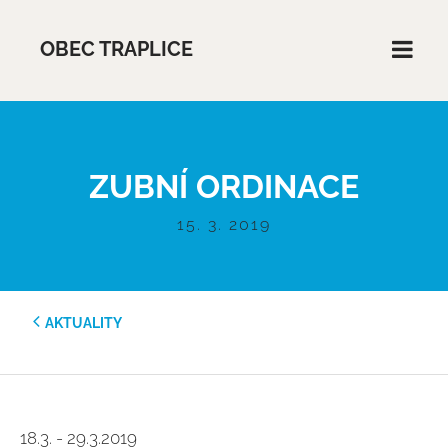
OBEC TRAPLICE
ZUBNÍ ORDINACE
15. 3. 2019
AKTUALITY
18.3. - 29.3.2019