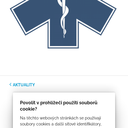
AKTUALITY
Povolit v prohlížeči použití souborů
cookie?
Na těchto webových stránkách se používají
soubory cookies a další síťové identifikátory,