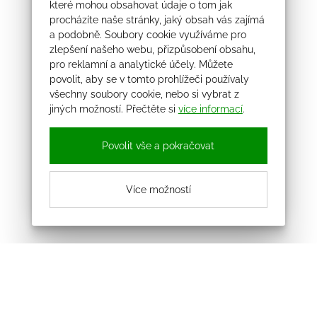
které mohou obsahovat údaje o tom jak
procházíte naše stránky, jaký obsah vás zajímá
a podobně. Soubory cookie využíváme pro
zlepšení našeho webu, přizpůsobení obsahu,
pro reklamní a analytické účely. Můžete
povolit, aby se v tomto prohlížeči používaly
všechny soubory cookie, nebo si vybrat z
jiných možností. Přečtěte si
více informací
.
Povolit vše a pokračovat
Více možností