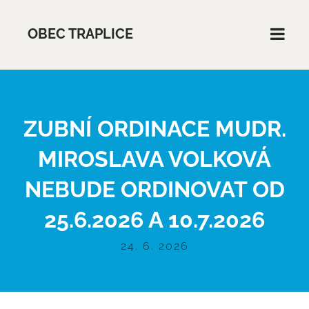
OBEC TRAPLICE
ZUBNÍ ORDINACE MUDR.
MIROSLAVA VOLKOVÁ
NEBUDE ORDINOVAT OD
25.6.2026 A 10.7.2026
24. 6. 2026