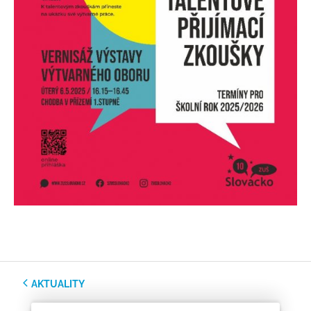
AKTUALITY