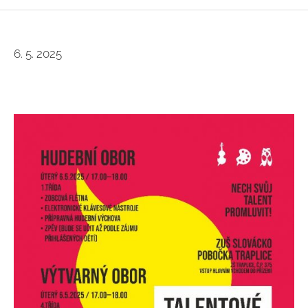
6. 5. 2025