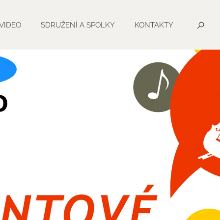
VIDEO
SDRUŽENÍ A SPOLKY
KONTAKTY