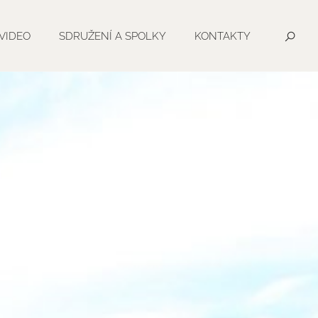
VIDEO
SDRUŽENÍ A SPOLKY
KONTAKTY