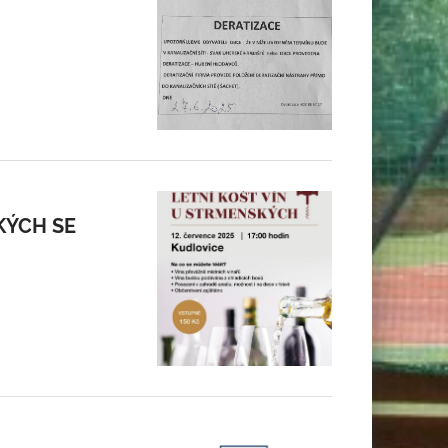
KÝCH SE