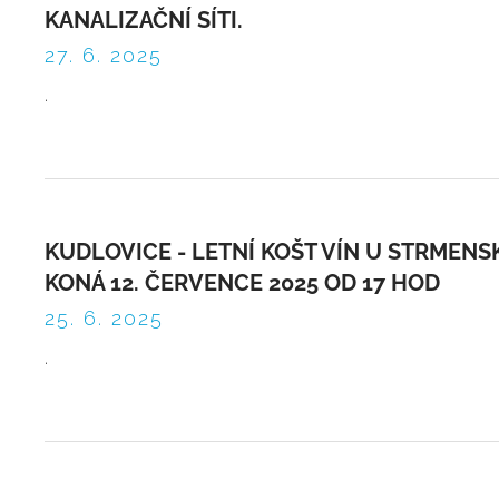
KANALIZAČNÍ SÍTI.
27. 6. 2025
.
KUDLOVICE - LETNÍ KOŠT VÍN U STRMENS
KONÁ 12. ČERVENCE 2025 OD 17 HOD
25. 6. 2025
.