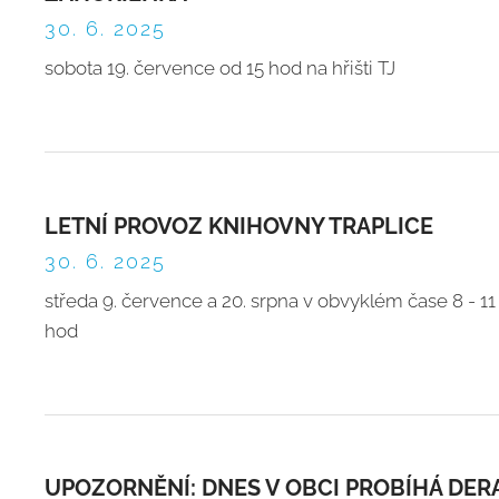
30. 6. 2025
sobota 19. července od 15 hod na hřišti TJ
LETNÍ PROVOZ KNIHOVNY TRAPLICE
30. 6. 2025
středa 9. července a 20. srpna v obvyklém čase 8 - 11 
hod
UPOZORNĚNÍ: DNES V OBCI PROBÍHÁ DER