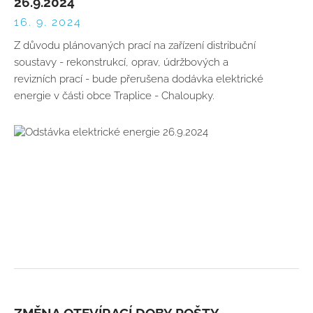
26.9.2024
16. 9. 2024
Z důvodu plánovaných prací na zařízení distribuční
soustavy - rekonstrukcí, oprav, údržbových a
revizních prací - bude přerušena dodávka elektrické
energie v části obce Traplice - Chaloupky.