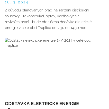
16. 9. 2024
Z důvodu plánovaných prací na zařízení distribuční
soustavy - rekonstrukcí, oprav, údržbových a
revizních prací - bude přerušena dodávka elektrické
energie v celé obci Traplice od 7:30 do 14:30 hod.
ODSTÁVKA ELEKTRICKÉ ENERGIE