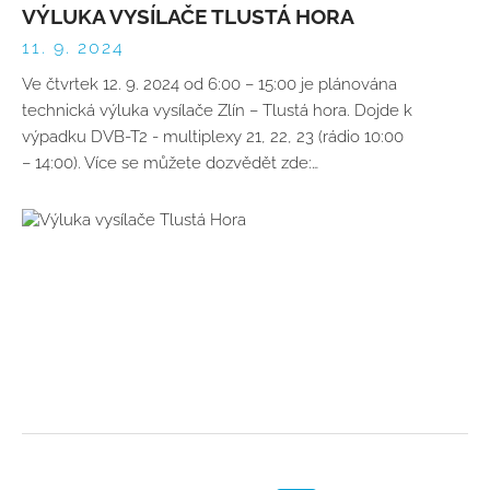
VÝLUKA VYSÍLAČE TLUSTÁ HORA
11. 9. 2024
Ve čtvrtek 12. 9. 2024 od 6:00 – 15:00 je plánována
technická výluka vysílače Zlín – Tlustá hora. Dojde k
výpadku DVB-T2 - multiplexy 21, 22, 23 (rádio 10:00
– 14:00). Více se můžete dozvědět zde:…