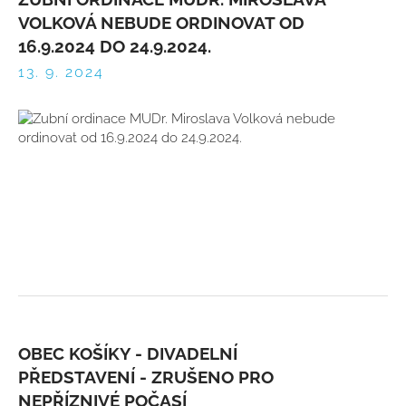
VOLKOVÁ NEBUDE ORDINOVAT OD
16.9.2024 DO 24.9.2024.
13. 9. 2024
OBEC KOŠÍKY - DIVADELNÍ
PŘEDSTAVENÍ - ZRUŠENO PRO
NEPŘÍZNIVÉ POČASÍ