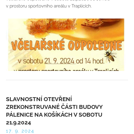
v prostoru sportovního areálu v Traplicích.
SLAVNOSTNÍ OTEVŘENÍ
ZREKONSTRUVANÉ ČÁSTI BUDOVY
PÁLENICE NA KOŠÍKÁCH V SOBOTU
21.9.2024
17. 9. 2024