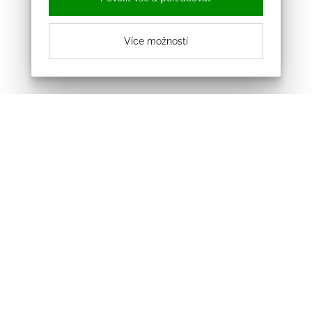
Více možností