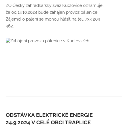
ZO Český zahrádkářský svaz Kudlovice oznamuje,
že od 14.10.2024 bude zahájen provoz pálenice.
Zájemci o pálení se mohou hlásit na tel. 733 209
462.
ODSTÁVKA ELEKTRICKÉ ENERGIE
24.9.2024 V CELÉ OBCI TRAPLICE