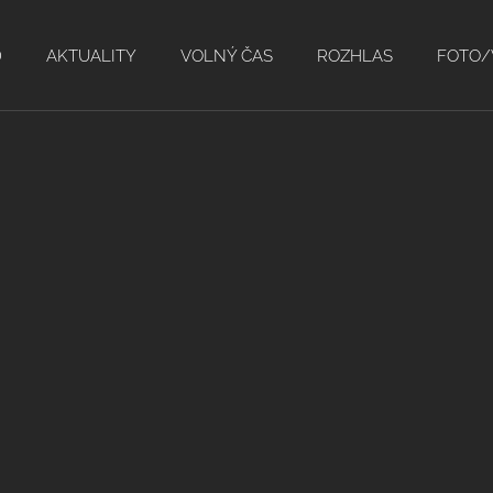
D
AKTUALITY
VOLNÝ ČAS
ROZHLAS
FOTO/