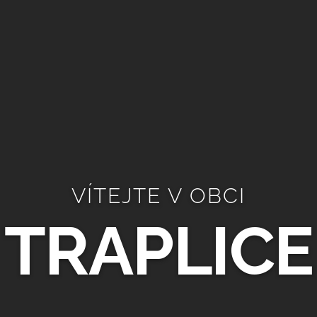
VÍTEJTE V OBCI
TRAPLICE