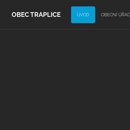
OBEC TRAPLICE
ÚVOD
OBECNÍ ÚŘA