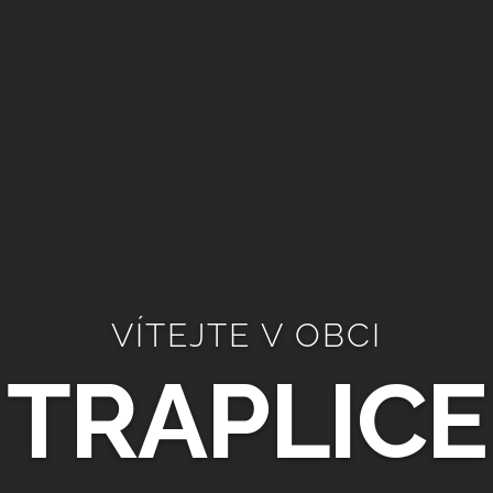
VÍTEJTE V OBCI
TRAPLICE