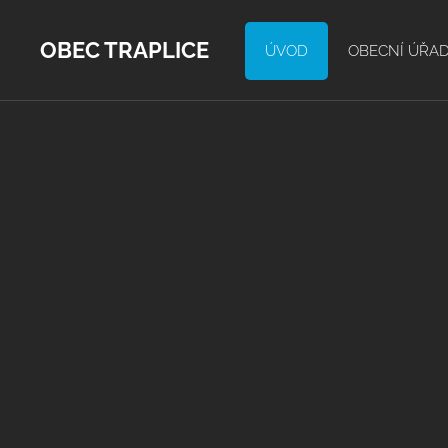
OBEC TRAPLICE
ÚVOD
OBECNÍ ÚŘA