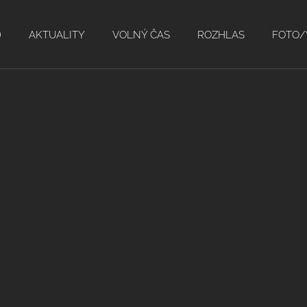
D
AKTUALITY
VOLNÝ ČAS
ROZHLAS
FOTO/