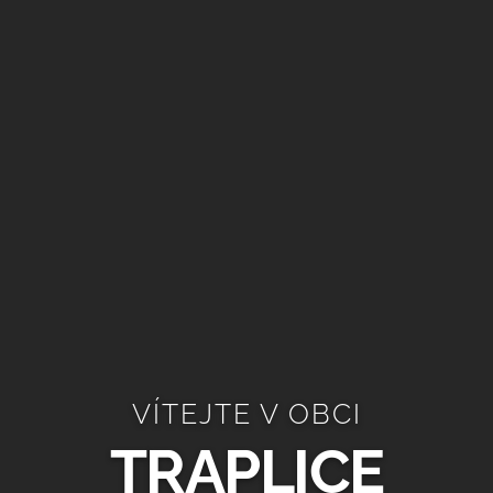
VÍTEJTE V OBCI
TRAPLICE