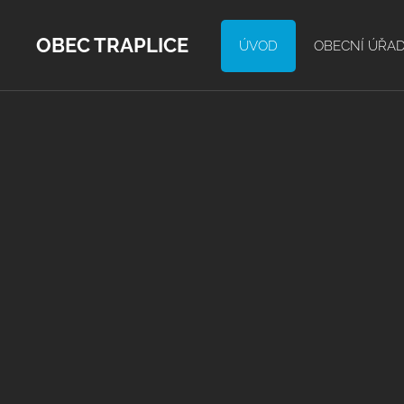
OBEC TRAPLICE
ÚVOD
OBECNÍ ÚŘA