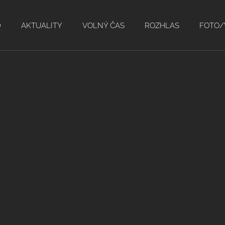
D
AKTUALITY
VOLNÝ ČAS
ROZHLAS
FOTO/