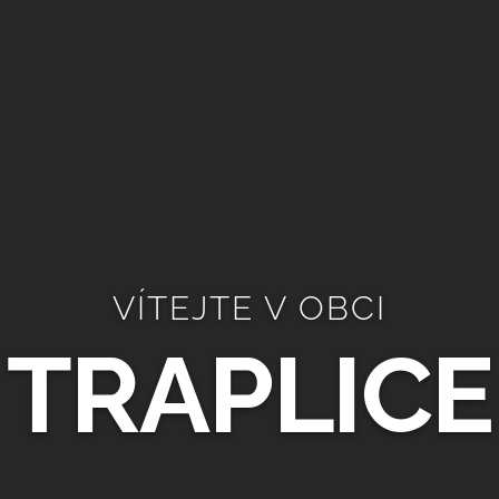
VÍTEJTE V OBCI
TRAPLICE