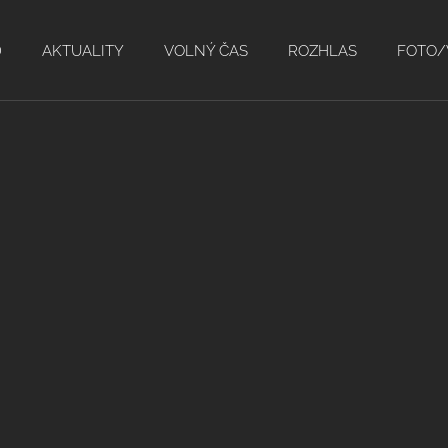
D
AKTUALITY
VOLNÝ ČAS
ROZHLAS
FOTO/