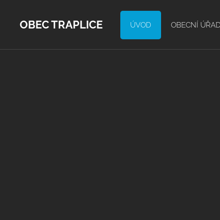
OBEC TRAPLICE
ÚVOD
OBECNÍ ÚŘA