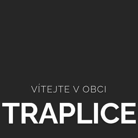
VÍTEJTE V OBCI
TRAPLICE