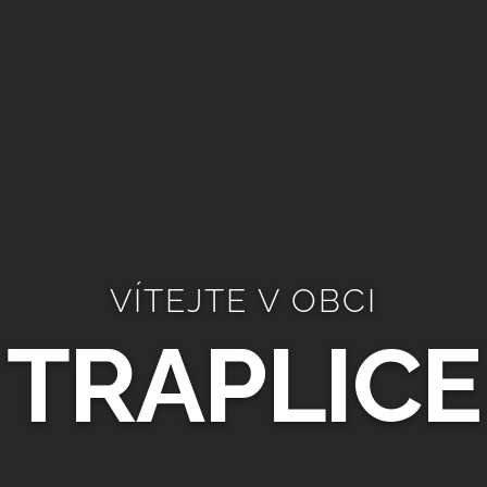
VÍTEJTE V OBCI
TRAPLICE