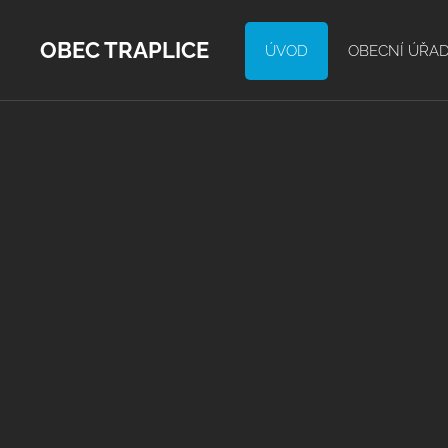
OBEC TRAPLICE
ÚVOD
OBECNÍ ÚŘA