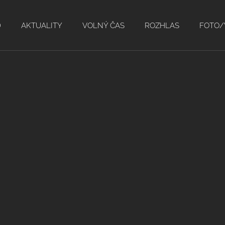
D
AKTUALITY
VOLNÝ ČAS
ROZHLAS
FOTO/