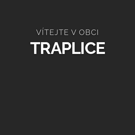
VÍTEJTE V OBCI
TRAPLICE