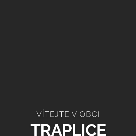
VÍTEJTE V OBCI
TRAPLICE