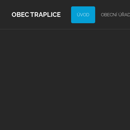
OBEC TRAPLICE
ÚVOD
OBECNÍ ÚŘA