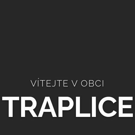
VÍTEJTE V OBCI
TRAPLICE