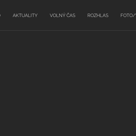
D
AKTUALITY
VOLNÝ ČAS
ROZHLAS
FOTO/