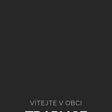
VÍTEJTE V OBCI