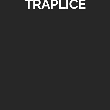
TRAPLICE