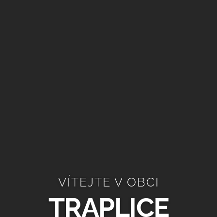
VÍTEJTE V OBCI
TRAPLICE