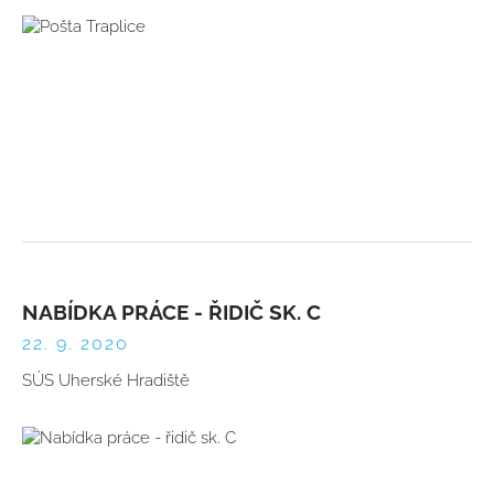
NABÍDKA PRÁCE - ŘIDIČ SK. C
22. 9. 2020
SÚS Uherské Hradiště