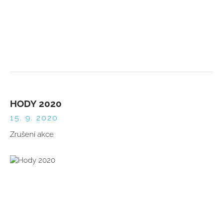
HODY 2020
15. 9. 2020
Zrušení akce