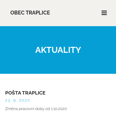
OBEC TRAPLICE
AKTUALITY
POŠTA TRAPLICE
23. 9. 2020
Změna pracovní doby od 1.10.2020