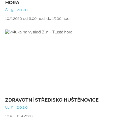
HORA
8. 9. 2020
10.9.2020 od 6.00 hod. do 15.00 hod.
ZDRAVOTNÍ STŘEDISKO HUŠTĚNOVICE
8. 9. 2020
10.9. - 11.9.2020