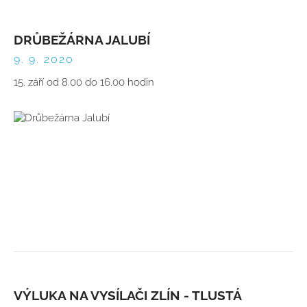
DRŮBEŽÁRNA JALUBÍ
9. 9. 2020
15. září od 8.00 do 16.00 hodin
VÝLUKA NA VYSÍLAČI ZLÍN - TLUSTÁ