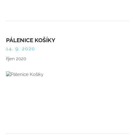
PÁLENICE KOŠÍKY
14. 9. 2020
říjen 2020