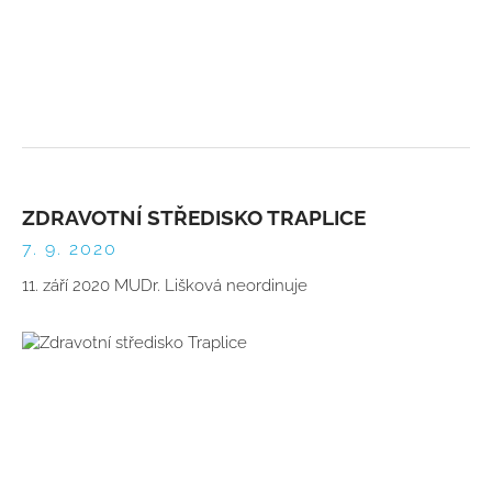
ZDRAVOTNÍ STŘEDISKO TRAPLICE
7. 9. 2020
11. září 2020 MUDr. Lišková neordinuje