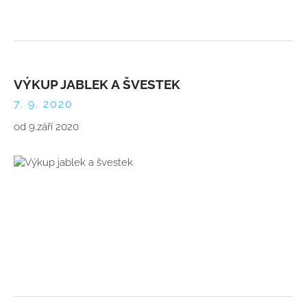
VÝKUP JABLEK A ŠVESTEK
7. 9. 2020
od 9.září 2020