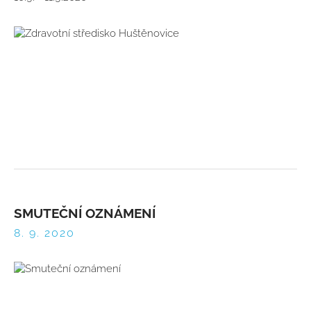
SMUTEČNÍ OZNÁMENÍ
8. 9. 2020