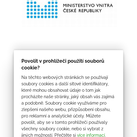
Povolit v prohlížeči použití souborů
cookie?
Na těchto webových stránkách se používají
soubory cookies a další síťové identifikátory,
které mohou obsahovat údaje o tom jak
procházíte naše stránky, jaký obsah vás zajímá
a podobně. Soubory cookie využíváme pro
zlepšení našeho webu, přizpůsobení obsahu,
pro reklamní a analytické účely. Můžete
povolit, aby se v tomto prohlížeči používaly
všechny soubory cookie, nebo si vybrat z
jiných možností. Přečtěte si
více informací
.