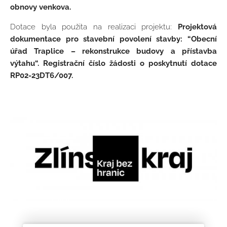
obnovy venkova.
Dotace byla použita na realizaci projektu:
Projektová
dokumentace pro stavební povolení stavby: “Obecní
úřad Traplice – rekonstrukce budovy a přístavba
výtahu“. Registrační číslo žádosti o poskytnutí dotace
RP02-23DT6/007.